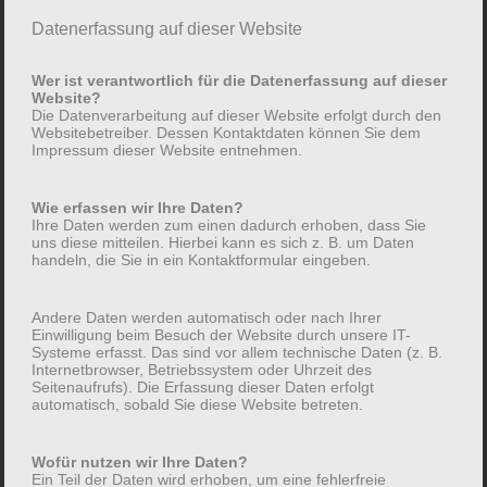
Datenerfassung auf dieser Website
Wer ist verantwortlich für die Datenerfassung auf dieser
Website?
Die Datenverarbeitung auf dieser Website erfolgt durch den
Websitebetreiber. Dessen Kontaktdaten können Sie dem
Impressum dieser Website entnehmen.
Wie erfassen wir Ihre Daten?
Ihre Daten werden zum einen dadurch erhoben, dass Sie
uns diese mitteilen. Hierbei kann es sich z. B. um Daten
handeln, die Sie in ein Kontaktformular eingeben.
Andere Daten werden automatisch oder nach Ihrer
Einwilligung beim Besuch der Website durch unsere IT-
Einsatzbereit
Systeme erfasst. Das sind vor allem technische Daten (z. B.
Internetbrowser, Betriebssystem oder Uhrzeit des
Seitenaufrufs). Die Erfassung dieser Daten erfolgt
automatisch, sobald Sie diese Website betreten.
Wofür nutzen wir Ihre Daten?
Ein Teil der Daten wird erhoben, um eine fehlerfreie